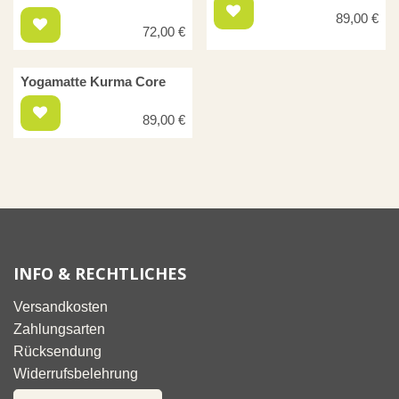
89,00
€
72,00
€
Yogamatte Kurma Core
89,00
€
INFO & RECHTLICHES
Versandkosten
Zahlungsarten
Rücksendung
Widerrufsbelehrung