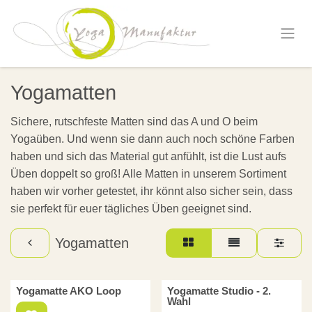
Zum Inhalt springen
Yogamatten
Sichere, rutschfeste Matten sind das A und O beim
Yogaüben. Und wenn sie dann auch noch schöne Farben
haben und sich das Material gut anfühlt, ist die Lust aufs
Üben doppelt so groß! Alle Matten in unserem Sortiment
haben wir vorher getestet, ihr könnt also sicher sein, dass
sie perfekt für euer tägliches Üben geeignet sind.
Yogamatten
Yogamatte AKO Loop
Yogamatte Studio - 2.
Wahl