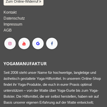
Zum Online-Widerruf
Kontakt
Datenschutz
Impressum
AGB
YOGAMANUFAKTUR
Seit 2008 steht unser Name für hochwertige, langlebige und
ästhetisch gestaltete Yoga-Hilfsmittel. In unserem Online-Shop
findet ihr Yoga-Produkte, die euch in eurer Praxis optimal
unterstützen – von der Matte über Yoga-Gurte bis zum Yoga-
Bolster. Die Hilfsmittel, die wir selbst herstellen, haben wir auf
Basis unserer eigenen Erfahrung auf der Matte entwickelt;