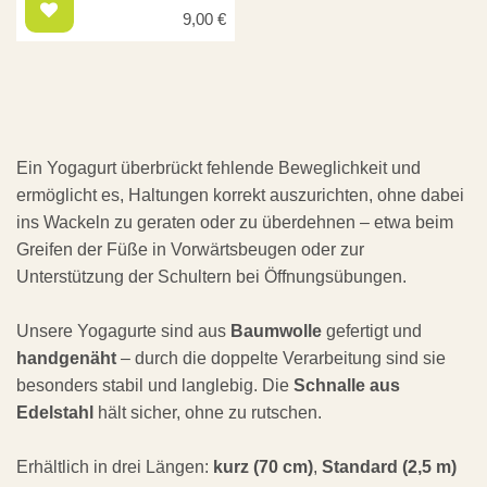
9,00
€
Ein Yogagurt überbrückt fehlende Beweglichkeit und
ermöglicht es, Haltungen korrekt auszurichten, ohne dabei
ins Wackeln zu geraten oder zu überdehnen – etwa beim
Greifen der Füße in Vorwärtsbeugen oder zur
Unterstützung der Schultern bei Öffnungsübungen.
Unsere Yogagurte sind aus
Baumwolle
gefertigt und
handgenäht
– durch die doppelte Verarbeitung sind sie
besonders stabil und langlebig. Die
Schnalle aus
Edelstahl
hält sicher, ohne zu rutschen.
Erhältlich in drei Längen:
kurz (70 cm)
,
Standard (2,5 m)