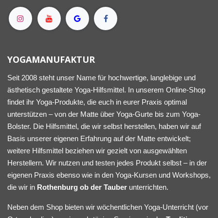
YOGAMANUFAKTUR
Seit 2008 steht unser Name für hochwertige, langlebige und
ästhetisch gestaltete Yoga-Hilfsmittel. In unserem Online-Shop
findet ihr Yoga-Produkte, die euch in eurer Praxis optimal
unterstützen – von der Matte über Yoga-Gurte bis zum Yoga-
Bolster. Die Hilfsmittel, die wir selbst herstellen, haben wir auf
Basis unserer eigenen Erfahrung auf der Matte entwickelt;
weitere Hilfsmittel beziehen wir gezielt von ausgewählten
Herstellern. Wir nutzen und testen jedes Produkt selbst – in der
eigenen Praxis ebenso wie in den Yoga-Kursen und Workshops,
die wir in
Rothenburg ob der Tauber
unterrichten.
Neben dem Shop bieten wir wöchentlichen Yoga-Unterricht (vor