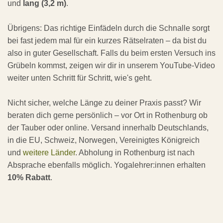
und
lang (3,2 m)
.
Übrigens: Das richtige Einfädeln durch die Schnalle sorgt
bei fast jedem mal für ein kurzes Rätselraten – da bist du
also in guter Gesellschaft. Falls du beim ersten Versuch ins
Grübeln kommst, zeigen wir dir in unserem YouTube-Video
weiter unten Schritt für Schritt, wie's geht.
Nicht sicher, welche Länge zu deiner Praxis passt? Wir
beraten dich gerne persönlich – vor Ort in Rothenburg ob
der Tauber oder online. Versand innerhalb Deutschlands,
in die EU, Schweiz, Norwegen, Vereinigtes Königreich
und
weitere Länder
. Abholung in Rothenburg ist nach
Absprache ebenfalls möglich. Yogalehrer:innen erhalten
10% Rabatt
.