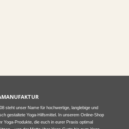
AMANUFAKTUR
008 steht unser Name für hochwertige, langlebige und
sch gestaltete Yoga-Hilfsmittel. In unserem Online-Shop
ihr Yoga-Produkte, die euch in eurer Praxis optimal