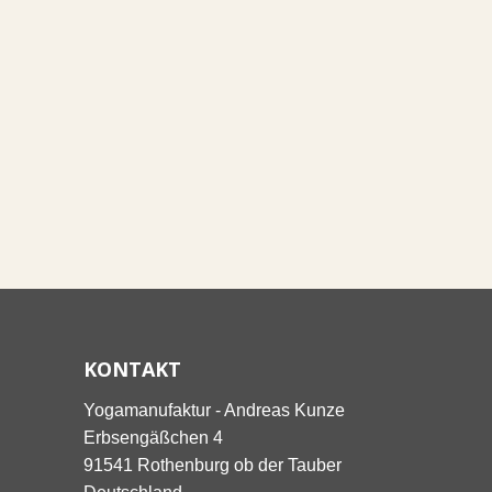
KONTAKT
Yogamanufaktur - Andreas Kunze
Erbsengäßchen 4
91541 Rothenburg ob der Tauber