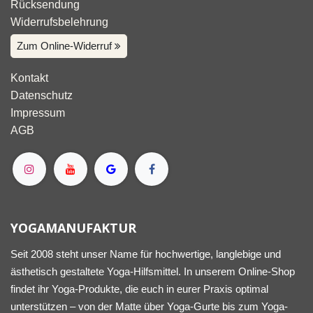
Rücksendung
Widerrufsbelehrung
Zum Online-Widerruf
Kontakt
Datenschutz
Impressum
AGB
YOGAMANUFAKTUR
Seit 2008 steht unser Name für hochwertige, langlebige und
ästhetisch gestaltete Yoga-Hilfsmittel. In unserem Online-Shop
findet ihr Yoga-Produkte, die euch in eurer Praxis optimal
unterstützen – von der Matte über Yoga-Gurte bis zum Yoga-