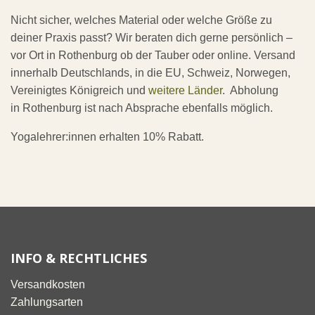
Nicht sicher, welches Material oder welche Größe zu
deiner Praxis passt? Wir beraten dich gerne persönlich –
vor Ort in Rothenburg ob der Tauber oder online. Versand
innerhalb Deutschlands, in die EU, Schweiz, Norwegen,
Vereinigtes Königreich und
weitere Länder
. Abholung
in Rothenburg ist nach Absprache ebenfalls möglich.
Yogalehrer:innen erhalten 10% Rabatt.
INFO & RECHTLICHES
Versandkosten
Zahlungsarten