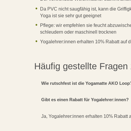
Da PVC nicht saugfähig ist, kann die Griffi
Yoga ist sie sehr gut geeignet
Pflege: wir empfehlen sie feucht abzuwisch
schleudern oder maschinell trocknen
Yogalehrer:innen erhalten 10% Rabatt auf di
Häufig gestellte Frage
Wie rutschfest ist die Yogamatte AKO Loop
Gibt es einen Rabatt für Yogalehrer:innen?
Ja, Yogalehrer:innen erhalten 10% Rabatt