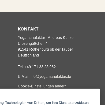
KONTAKT
Yogamanufaktur - Andreas Kunze
Erbsengäßchen 4
91541 Rothenburg ob der Tauber
Deutschland
Tel. +49 171 33 28 962
E-Mail
info@yogamanufaktur.de
Cookie-Einstellungen ändern
ing-Technologien von Dritten, um ihre Dienste anzubieten,