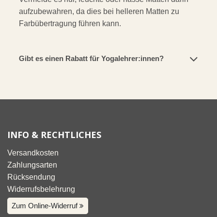
aufzubewahren, da dies bei helleren Matten zu
Farbübertragung führen kann.
Gibt es einen Rabatt für Yogalehrer:innen?
INFO & RECHTLICHES
Versandkosten
Zahlungsarten
Rücksendung
Widerrufsbelehrung
Zum Online-Widerruf