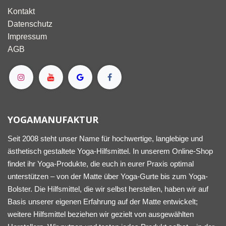
Kontakt
Datenschutz
Impressum
AGB
YOGAMANUFAKTUR
Seit 2008 steht unser Name für hochwertige, langlebige und
ästhetisch gestaltete Yoga-Hilfsmittel. In unserem Online-Shop
findet ihr Yoga-Produkte, die euch in eurer Praxis optimal
unterstützen – von der Matte über Yoga-Gurte bis zum Yoga-
Bolster. Die Hilfsmittel, die wir selbst herstellen, haben wir auf
Basis unserer eigenen Erfahrung auf der Matte entwickelt;
weitere Hilfsmittel beziehen wir gezielt von ausgewählten