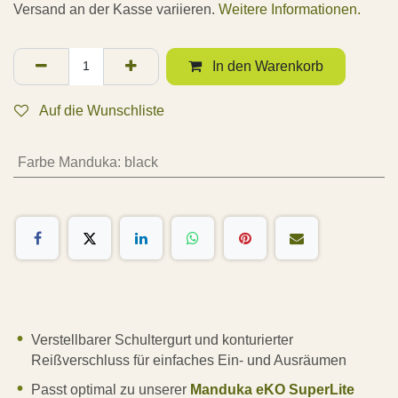
Versand an der Kasse variieren.
Weitere Informationen.
In den Warenkorb
Auf die Wunschliste
Farbe Manduka
:
black
Verstellbarer Schultergurt und konturierter
Reißverschluss für einfaches Ein- und Ausräumen
Passt optimal zu unserer
Manduka eKO SuperLite