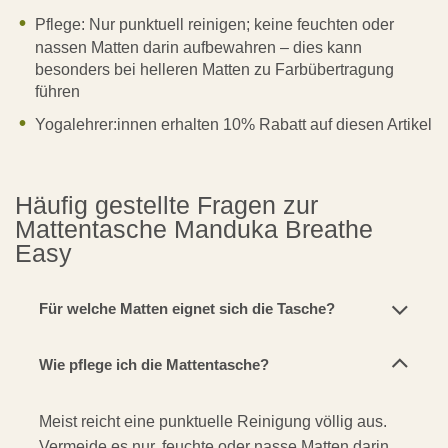
Pflege: Nur punktuell reinigen; keine feuchten oder
nassen Matten darin aufbewahren – dies kann
besonders bei helleren Matten zu Farbübertragung
führen
Yogalehrer:innen erhalten 10% Rabatt auf diesen Artikel
Häufig gestellte Fragen zur
Mattentasche Manduka Breathe
Easy
Für welche Matten eignet sich die Tasche?
Wie pflege ich die Mattentasche?
Meist reicht eine punktuelle Reinigung völlig aus.
Vermeide es nur, feuchte oder nasse Matten darin