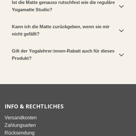
Ist die Matte genauso rutschfest wie die reguläre
Yogamatte Studio?
Kann ich die Matte zurückgeben, wenn sie mir
nicht gefällt?
Gilt der Yogalehrer:innen-Rabatt auch für dieses
Produkt?
INFO & RECHTLICHES
Versandkosten
Zahlungsarten
Rücksendung