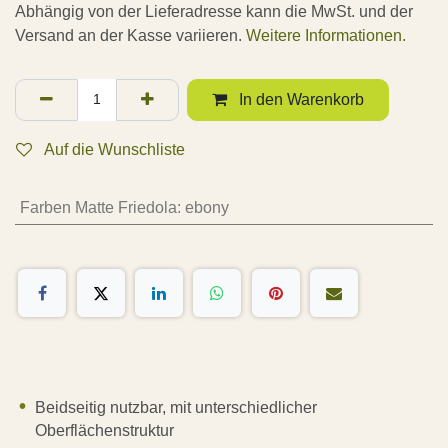
Abhängig von der Lieferadresse kann die MwSt. und der
Versand an der Kasse variieren.
Weitere Informationen.
In den Warenkorb
Auf die Wunschliste
Farben Matte Friedola
:
ebony
Beidseitig nutzbar, mit unterschiedlicher
Oberflächenstruktur