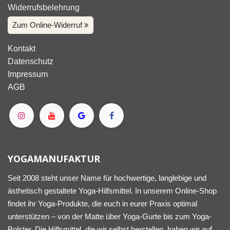
Widerrufsbelehrung
Zum Online-Widerruf
Kontakt
Datenschutz
Impressum
AGB
YOGAMANUFAKTUR
Seit 2008 steht unser Name für hochwertige, langlebige und
ästhetisch gestaltete Yoga-Hilfsmittel. In unserem Online-Shop
findet ihr Yoga-Produkte, die euch in eurer Praxis optimal
unterstützen – von der Matte über Yoga-Gurte bis zum Yoga-
Bolster. Die Hilfsmittel, die wir selbst herstellen, haben wir auf