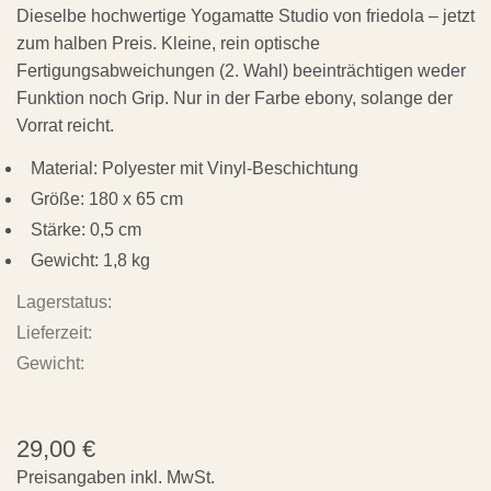
Dieselbe hochwertige Yogamatte Studio von friedola – jetzt
zum halben Preis. Kleine, rein optische
Fertigungsabweichungen (2. Wahl) beeinträchtigen weder
Funktion noch Grip. Nur in der Farbe ebony, solange der
Vorrat reicht.
Material: Polyester mit Vinyl-Beschichtung
Größe: 180 x 65 cm
Stärke: 0,5 cm
Gewicht: 1,8 kg
Lagerstatus:
Lieferzeit:
Gewicht:
29,00
€
Preisangaben inkl. MwSt.