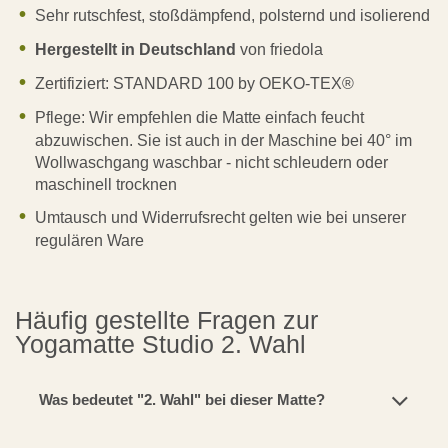
Sehr rutschfest, stoßdämpfend, polsternd und isolierend
Hergestellt in Deutschland
von friedola
Zertifiziert: STANDARD 100 by OEKO-TEX®
Pflege: Wir empfehlen die Matte einfach feucht
abzuwischen. Sie ist auch in der Maschine bei 40° im
Wollwaschgang waschbar - nicht schleudern oder
maschinell trocknen
Umtausch und Widerrufsrecht gelten wie bei unserer
regulären Ware
Häufig gestellte Fragen zur
Yogamatte Studio 2. Wahl
Was bedeutet "2. Wahl" bei dieser Matte?