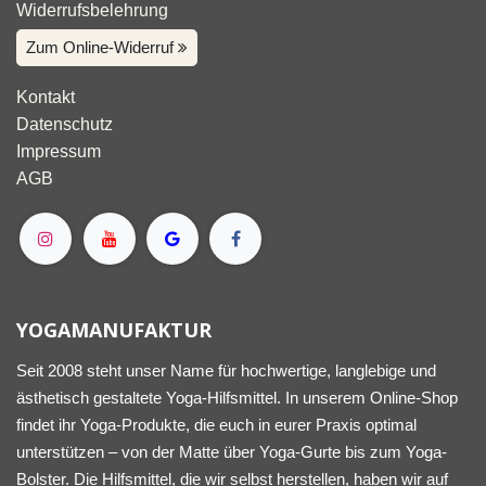
Widerrufsbelehrung
Zum Online-Widerruf
Kontakt
Datenschutz
Impressum
AGB
YOGAMANUFAKTUR
Seit 2008 steht unser Name für hochwertige, langlebige und
ästhetisch gestaltete Yoga-Hilfsmittel. In unserem Online-Shop
findet ihr Yoga-Produkte, die euch in eurer Praxis optimal
unterstützen – von der Matte über Yoga-Gurte bis zum Yoga-
Bolster. Die Hilfsmittel, die wir selbst herstellen, haben wir auf