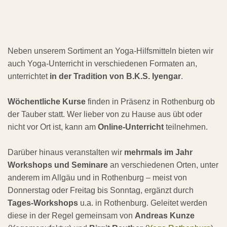
Neben unserem Sortiment an Yoga-Hilfsmitteln bieten wir
auch Yoga-Unterricht in verschiedenen Formaten an,
unterrichtet
in der Tradition von B.K.S. Iyengar
.
Wöchentliche Kurse
finden in Präsenz in Rothenburg ob
der Tauber statt. Wer lieber von zu Hause aus übt oder
nicht vor Ort ist, kann am
Online-Unterricht
teilnehmen.
Darüber hinaus veranstalten wir
mehrmals im Jahr
Workshops und Seminare
an verschiedenen Orten, unter
anderem im Allgäu und in Rothenburg – meist von
Donnerstag oder Freitag bis Sonntag, ergänzt durch
Tages-Workshops
u.a. in Rothenburg. Geleitet werden
diese in der Regel gemeinsam von
Andreas Kunze