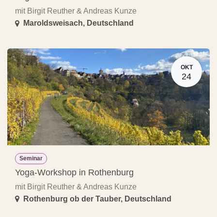
mit Birgit Reuther & Andreas Kunze
Maroldsweisach
,
Deutschland
OKT
24
Seminar
Yoga-Workshop in Rothenburg
mit Birgit Reuther & Andreas Kunze
Rothenburg ob der Tauber
,
Deutschland