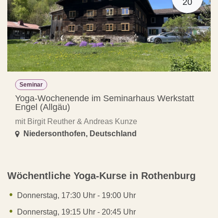
20
Seminar
Yoga-Wochenende im Seminarhaus Werkstatt
Engel (Allgäu)
mit Birgit Reuther & Andreas Kunze
Niedersonthofen
,
Deutschland
Wöchentliche Yoga-Kurse in Rothenburg
Donnerstag, 17:30 Uhr - 19:00 Uhr
Donnerstag, 19:15 Uhr - 20:45 Uhr