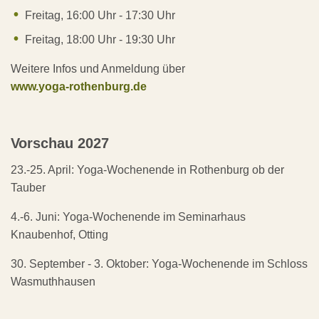
Freitag, 16:00 Uhr - 17:30 Uhr
Freitag, 18:00 Uhr - 19:30 Uhr
Weitere Infos und ​Anmeldung über
www.yoga-rothenburg.de
Vorschau 2027
23.-25. April: Yoga-Wochenende in Rothenburg ob der
Tauber
4.-6. Juni: Yoga-Wochenende im Seminarhaus
Knaubenhof, Otting
30. September - 3. Oktober: Yoga-Wochenende im Schloss
Wasmuthhausen