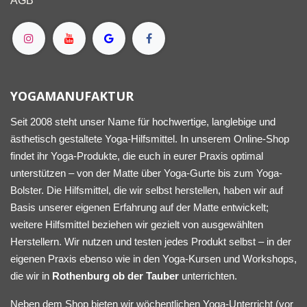
AGB
YOGAMANUFAKTUR
Seit 2008 steht unser Name für hochwertige, langlebige und
ästhetisch gestaltete Yoga-Hilfsmittel. In unserem Online-Shop
findet ihr Yoga-Produkte, die euch in eurer Praxis optimal
unterstützen – von der Matte über Yoga-Gurte bis zum Yoga-
Bolster. Die Hilfsmittel, die wir selbst herstellen, haben wir auf
Basis unserer eigenen Erfahrung auf der Matte entwickelt;
weitere Hilfsmittel beziehen wir gezielt von ausgewählten
Herstellern. Wir nutzen und testen jedes Produkt selbst – in der
eigenen Praxis ebenso wie in den Yoga-Kursen und Workshops,
die wir in
Rothenburg ob der Tauber
unterrichten.
Neben dem Shop bieten wir wöchentlichen Yoga-Unterricht (vor