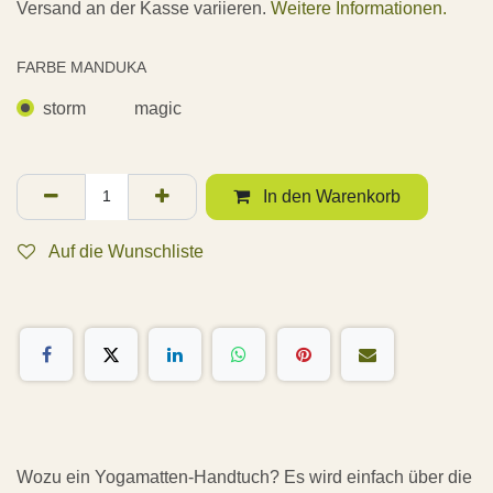
Versand an der Kasse variieren.
Weitere Informationen.
FARBE MANDUKA
storm
magic
In den Warenkorb
Auf die Wunschliste
Wozu ein Yogamatten-Handtuch? Es wird einfach über die