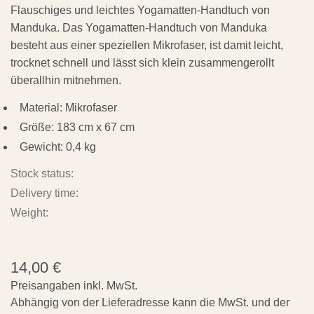
Flauschiges und leichtes Yogamatten-Handtuch von
Manduka. Das Yogamatten-Handtuch von Manduka
besteht aus einer speziellen Mikrofaser, ist damit leicht,
trocknet schnell und lässt sich klein zusammengerollt
überallhin mitnehmen.
Material: Mikrofaser
Größe: 183 cm x 67 cm
Gewicht: 0,4 kg
Stock status:
Delivery time:
Weight:
14,00
€
Preisangaben inkl. MwSt.
Abhängig von der Lieferadresse kann die MwSt. und der