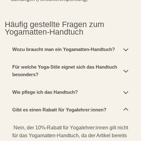
Häufig gestellte Fragen zum
Yogamatten-Handtuch
Wozu braucht man ein Yogamatten-Handtuch?
Für welche Yoga-Stile eignet sich das Handtuch
besonders?
Wie pflege ich das Handtuch?
Gibt es einen Rabatt für Yogalehrer:innen?
Nein, der 10%-Rabatt für Yogalehrer:innen gilt nicht
für das Yogamatten-Handtuch, da der Artikel bereits