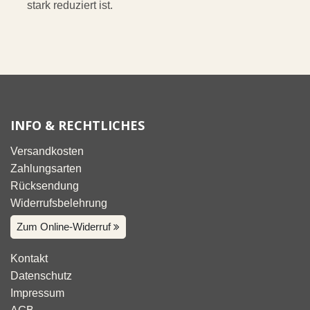
stark reduziert ist.
INFO & RECHTLICHES
Versandkosten
Zahlungsarten
Rücksendung
Widerrufsbelehrung
Zum Online-Widerruf
Kontakt
Datenschutz
Impressum