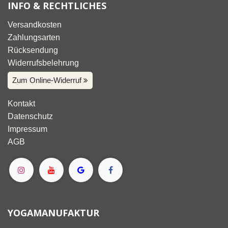
INFO & RECHTLICHES
Versandkosten
Zahlungsarten
Rücksendung
Widerrufsbelehrung
Zum Online-Widerruf
Kontakt
Datenschutz
Impressum
AGB
YOGAMANUFAKTUR