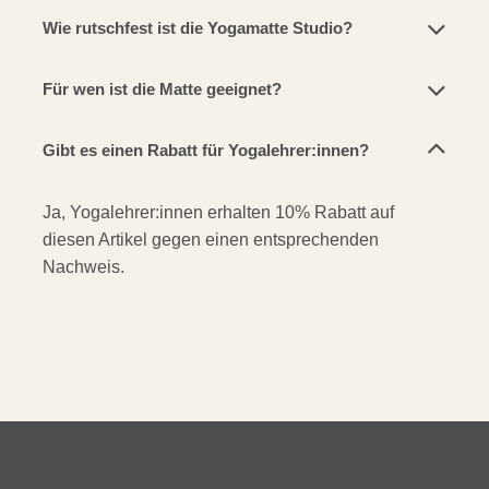
Wie rutschfest ist die Yogamatte Studio?
Für wen ist die Matte geeignet?
Gibt es einen Rabatt für Yogalehrer:innen?
Ja, Yogalehrer:innen erhalten 10% Rabatt auf
diesen Artikel gegen einen entsprechenden
Nachweis.