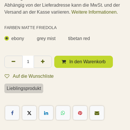
Abhängig von der Lieferadresse kann die MwSt. und der
Versand an der Kasse variieren.
Weitere Informationen.
FARBEN MATTE FRIEDOLA
ebony
grey mist
tibetan red
In den Warenkorb
Auf die Wunschliste
Lieblingsprodukt