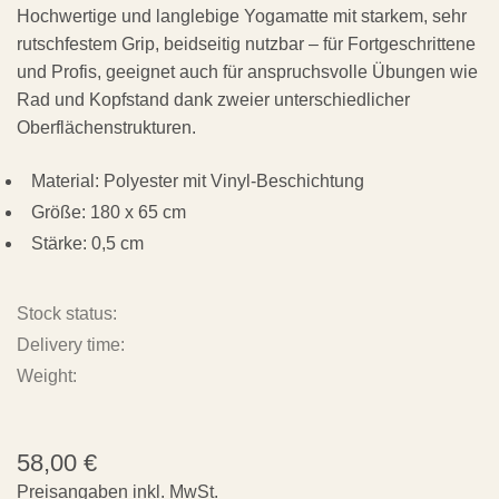
Hochwertige und langlebige Yogamatte mit starkem, sehr
rutschfestem Grip, beidseitig nutzbar – für Fortgeschrittene
und Profis, geeignet auch für anspruchsvolle Übungen wie
Rad und Kopfstand dank zweier unterschiedlicher
Oberflächenstrukturen.
Material: Polyester mit Vinyl-Beschichtung
Größe: 180 x 65 cm
Stärke: 0,5 cm
Stock status:
Delivery time:
Weight:
58,00
€
Preisangaben inkl. MwSt.