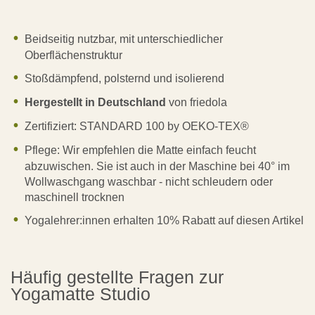
Beidseitig nutzbar, mit unterschiedlicher
Oberflächenstruktur
Stoßdämpfend, polsternd und isolierend
Hergestellt in Deutschland
von friedola
Zertifiziert: STANDARD 100 by OEKO-TEX®
Pflege: Wir empfehlen die Matte einfach feucht
abzuwischen. Sie ist auch in der Maschine bei 40° im
Wollwaschgang waschbar - nicht schleudern oder
maschinell trocknen
Yogalehrer:innen erhalten 10% Rabatt auf diesen Artikel
Häufig gestellte Fragen zur
Yogamatte Studio