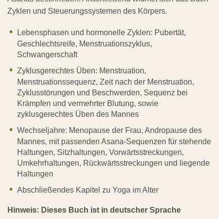
Zyklen und Steuerungssystemen des Körpers.
Lebensphasen und hormonelle Zyklen: Pubertät,
Geschlechtsreife, Menstruationszyklus,
Schwangerschaft
Zyklusgerechtes Üben: Menstruation,
Menstruationssequenz, Zeit nach der Menstruation,
Zyklusstörungen und Beschwerden, Sequenz bei
Krämpfen und vermehrter Blutung, sowie
zyklusgerechtes Üben des Mannes
Wechseljahre: Menopause der Frau, Andropause des
Mannes, mit passenden Asana-Sequenzen für stehende
Haltungen, Sitzhaltungen, Vorwärtsstreckungen,
Umkehrhaltungen, Rückwärtsstreckungen und liegende
Haltungen
Abschließendes Kapitel zu Yoga im Alter
Hinweis: Dieses Buch ist in deutscher Sprache