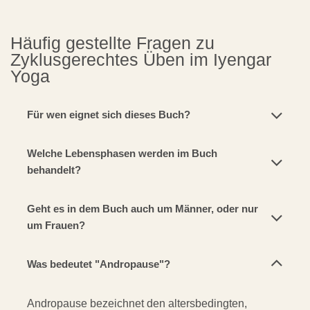
Häufig gestellte Fragen zu
Zyklusgerechtes Üben im Iyengar
Yoga
Für wen eignet sich dieses Buch?
Welche Lebensphasen werden im Buch
behandelt?
Geht es in dem Buch auch um Männer, oder nur
um Frauen?
Was bedeutet "Andropause"?
Andropause bezeichnet den altersbedingten,