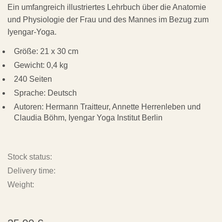
Ein umfangreich illustriertes Lehrbuch über die Anatomie
und Physiologie der Frau und des Mannes im Bezug zum
Iyengar-Yoga.
Größe: 21 x 30 cm
Gewicht: 0,4 kg
240 Seiten
Sprache: Deutsch
Autoren: Hermann Traitteur, Annette Herrenleben und
Claudia Böhm, Iyengar Yoga Institut Berlin
Stock status:
Delivery time:
Weight: