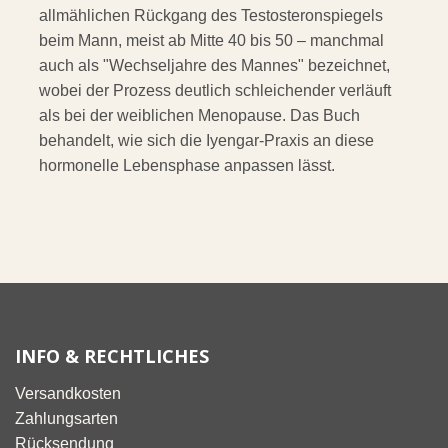
allmählichen Rückgang des Testosteronspiegels
beim Mann, meist ab Mitte 40 bis 50 – manchmal
auch als "Wechseljahre des Mannes" bezeichnet,
wobei der Prozess deutlich schleichender verläuft
als bei der weiblichen Menopause. Das Buch
behandelt, wie sich die Iyengar-Praxis an diese
hormonelle Lebensphase anpassen lässt.
INFO & RECHTLICHES
Versandkosten
Zahlungsarten
Rücksendung