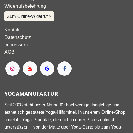
Widerrufsbelehrung
Zum Online-Widerruf
Kontakt
Datenschutz
Impressum
AGB
YOGAMANUFAKTUR
Seit 2008 steht unser Name für hochwertige, langlebige und
ästhetisch gestaltete Yoga-Hilfsmittel. In unserem Online-Shop
findet ihr Yoga-Produkte, die euch in eurer Praxis optimal
unterstützen – von der Matte über Yoga-Gurte bis zum Yoga-