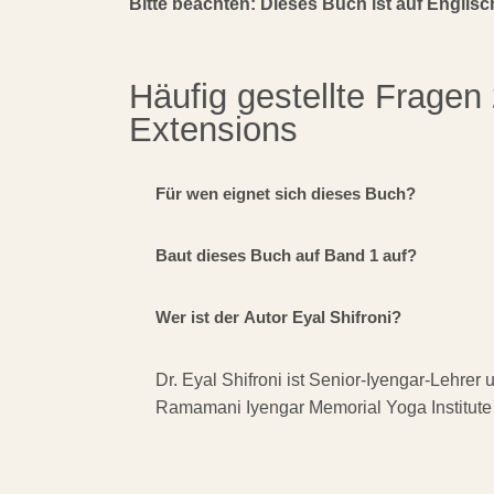
Bitte beachten: Dieses Buch ist auf Englisc
Häufig gestellte Fragen
Extensions
Für wen eignet sich dieses Buch?
Baut dieses Buch auf Band 1 auf?
Wer ist der Autor Eyal Shifroni?
Dr. Eyal Shifroni ist Senior-Iyengar-Lehrer 
Ramamani Iyengar Memorial Yoga Institute