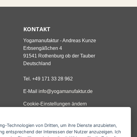
KONTAKT
Yogamanufaktur - Andreas Kunze
Erbsengäßchen 4
91541 Rothenburg ob der Tauber
Deutschland
Tel. +49 171 33 28 962
E-Mail
info@yogamanufaktur.de
Cookie-Einstellungen ändern
ing-Technologien von Dritten, um ihre Dienste anzubieten,
ng entsprechend der Interessen der Nutzer anzuzeigen. Ich