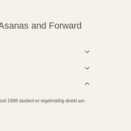
ng Asanas and Forward
Seit 1988 studiert er regelmäßig direkt am