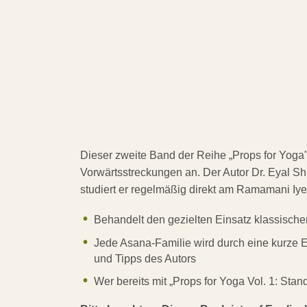
Dieser zweite Band der Reihe „Props for Yoga
Vorwärtsstreckungen an. Der Autor Dr. Eyal Shif
studiert er regelmäßig direkt am Ramamani Iye
Behandelt den gezielten Einsatz klassischer
Jede Asana-Familie wird durch eine kurze E
und Tipps des Autors
Wer bereits mit „Props for Yoga Vol. 1: Stan