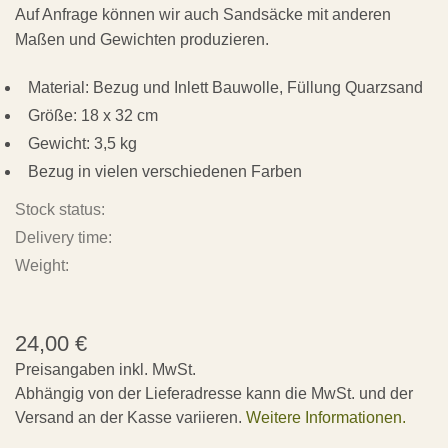
Auf Anfrage können wir auch Sandsäcke mit anderen
Maßen und Gewichten produzieren.
Material: Bezug und Inlett Bauwolle, Füllung Quarzsand
Größe: 18 x 32 cm
Gewicht: 3,5 kg
Bezug in vielen verschiedenen Farben
Stock status:
Delivery time:
Weight:
24,00
€
Preisangaben inkl. MwSt.
Abhängig von der Lieferadresse kann die MwSt. und der
Versand an der Kasse variieren.
Weitere Informationen.