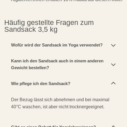
Häufig gestellte Fragen zum
Sandsack 3,5 kg
Wofür wird der Sandsack im Yoga verwendet?
Kann ich den Sandsack auch in einem anderen
Gewicht bestellen?
Wie pflege ich den Sandsack?
Der Bezug lässt sich abnehmen und bei maximal
40°C waschen, ist aber nicht trocknergeeignet.