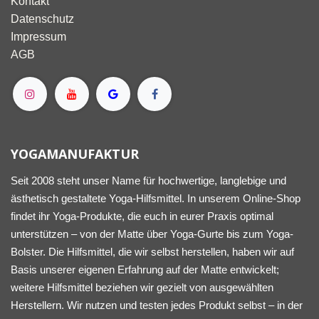
Kontakt
Datenschutz
Impressum
AGB
YOGAMANUFAKTUR
Seit 2008 steht unser Name für hochwertige, langlebige und
ästhetisch gestaltete Yoga-Hilfsmittel. In unserem Online-Shop
findet ihr Yoga-Produkte, die euch in eurer Praxis optimal
unterstützen – von der Matte über Yoga-Gurte bis zum Yoga-
Bolster. Die Hilfsmittel, die wir selbst herstellen, haben wir auf
Basis unserer eigenen Erfahrung auf der Matte entwickelt;
weitere Hilfsmittel beziehen wir gezielt von ausgewählten
Herstellern. Wir nutzen und testen jedes Produkt selbst – in der