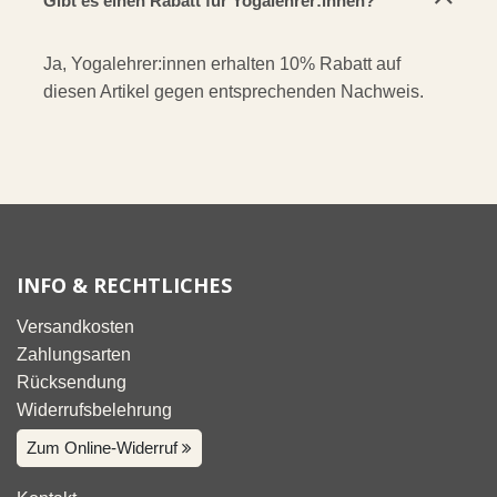
Gibt es einen Rabatt für Yogalehrer:innen?
Ja, Yogalehrer:innen erhalten 10% Rabatt auf
diesen Artikel gegen entsprechenden Nachweis.
INFO & RECHTLICHES
Versandkosten
Zahlungsarten
Rücksendung
Widerrufsbelehrung
Zum Online-Widerruf