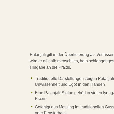
Patanjali gilt in der Überlieferung als Verfas
wird er oft halb menschlich, halb schlangenges
Hingabe an die Praxis.
Traditionelle Darstellungen zeigen Patanjali
Unwissenheit und Ego) in den Händen
Eine Patanjali-Statue gehört in vielen Iyen
Praxis
Gefertigt aus Messing im traditionellen Guss
oder Fensterbank