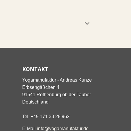
KONTAKT
Yogamanufaktur - Andreas Kunze
Erbsengäßchen 4
91541 Rothenburg ob der Tauber
Deutschland
Tel. +49 171 33 28 962
E-Mail
info@yogamanufaktur.de