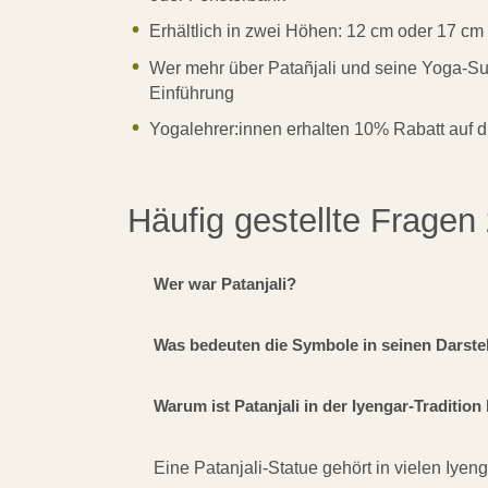
Erhältlich in zwei Höhen: 12 cm oder 17 cm
Wer mehr über Patañjali und seine Yoga-Su
Einführung
Yogalehrer:innen erhalten 10% Rabatt auf di
Häufig gestellte Fragen 
Wer war Patanjali?
Was bedeuten die Symbole in seinen Darste
Warum ist Patanjali in der Iyengar-Traditio
Eine Patanjali-Statue gehört in vielen Iye