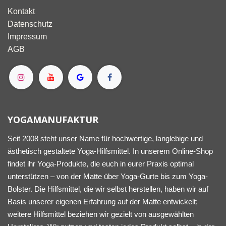
Kontakt
Datenschutz
Impressum
AGB
YOGAMANUFAKTUR
Seit 2008 steht unser Name für hochwertige, langlebige und
ästhetisch gestaltete Yoga-Hilfsmittel. In unserem Online-Shop
findet ihr Yoga-Produkte, die euch in eurer Praxis optimal
unterstützen – von der Matte über Yoga-Gurte bis zum Yoga-
Bolster. Die Hilfsmittel, die wir selbst herstellen, haben wir auf
Basis unserer eigenen Erfahrung auf der Matte entwickelt;
weitere Hilfsmittel beziehen wir gezielt von ausgewählten