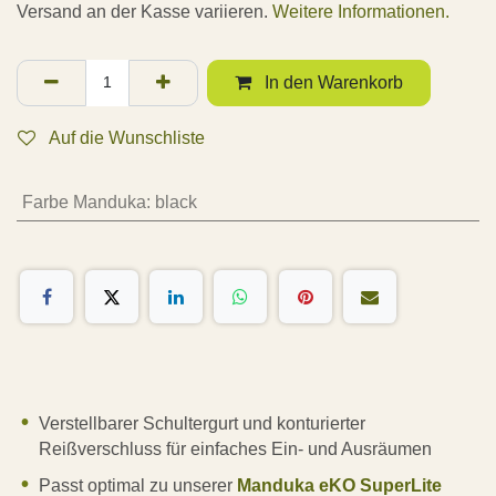
Versand an der Kasse variieren.
Weitere Informationen.
In den Warenkorb
Auf die Wunschliste
Farbe Manduka
:
black
Verstellbarer Schultergurt und konturierter
Reißverschluss für einfaches Ein- und Ausräumen
Passt optimal zu unserer
Manduka eKO SuperLite