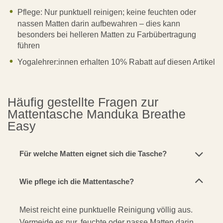
Pflege: Nur punktuell reinigen; keine feuchten oder
nassen Matten darin aufbewahren – dies kann
besonders bei helleren Matten zu Farbübertragung
führen
Yogalehrer:innen erhalten 10% Rabatt auf diesen Artikel
Häufig gestellte Fragen zur
Mattentasche Manduka Breathe
Easy
Für welche Matten eignet sich die Tasche?
Wie pflege ich die Mattentasche?
Meist reicht eine punktuelle Reinigung völlig aus.
Vermeide es nur, feuchte oder nasse Matten darin