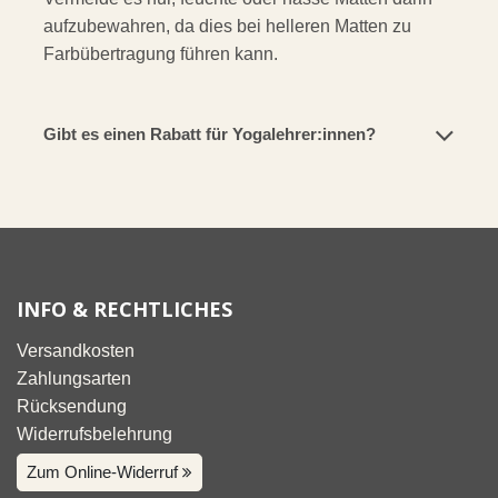
aufzubewahren, da dies bei helleren Matten zu
Farbübertragung führen kann.
Gibt es einen Rabatt für Yogalehrer:innen?
INFO & RECHTLICHES
Versandkosten
Zahlungsarten
Rücksendung
Widerrufsbelehrung
Zum Online-Widerruf