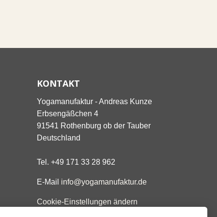
KONTAKT
Yogamanufaktur - Andreas Kunze
Erbsengäßchen 4
91541 Rothenburg ob der Tauber
Deutschland
Tel. +49 171 33 28 962
E-Mail
info@yogamanufaktur.de
Cookie-Einstellungen ändern