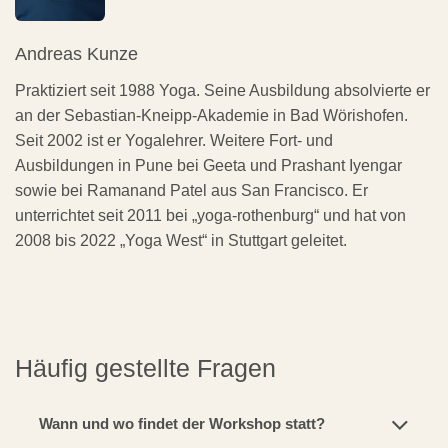
Andreas Kunze
Praktiziert seit 1988 Yoga. Seine Ausbildung absolvierte er
an der Sebastian-Kneipp-Akademie in Bad Wörishofen.
Seit 2002 ist er Yogalehrer. Weitere Fort- und
Ausbildungen in Pune bei Geeta und Prashant Iyengar
sowie bei Ramanand Patel aus San Francisco. Er
unterrichtet seit 2011 bei „yoga-rothenburg“ und hat von
2008 bis 2022 „Yoga West“ in Stuttgart geleitet.
Häufig gestellte Fragen
Wann und wo findet der Workshop statt?