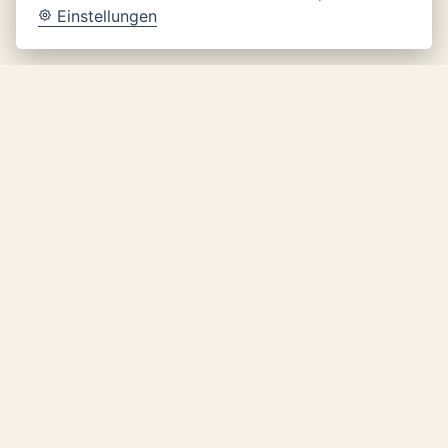
Einstellungen