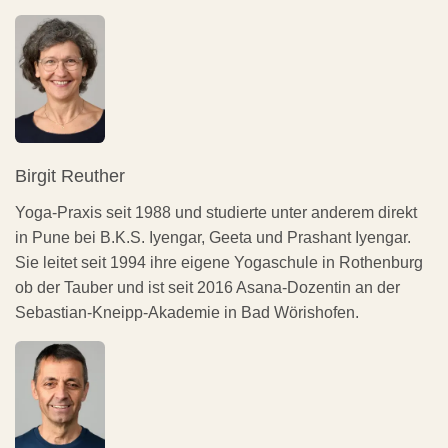
Birgit Reuther
Yoga-Praxis seit 1988 und studierte unter anderem direkt
in Pune bei B.K.S. Iyengar, Geeta und Prashant Iyengar.
Sie leitet seit 1994 ihre eigene Yogaschule in Rothenburg
ob der Tauber und ist seit 2016 Asana-Dozentin an der
Sebastian-Kneipp-Akademie in Bad Wörishofen.