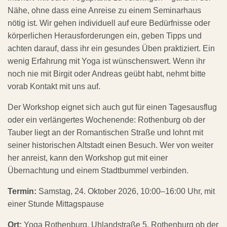
Nähe, ohne dass eine Anreise zu einem Seminarhaus
nötig ist. Wir gehen individuell auf eure Bedürfnisse oder
körperlichen Herausforderungen ein, geben Tipps und
achten darauf, dass ihr ein gesundes Üben praktiziert. Ein
wenig Erfahrung mit Yoga ist wünschenswert. Wenn ihr
noch nie mit Birgit oder Andreas geübt habt, nehmt bitte
vorab Kontakt mit uns auf.
Der Workshop eignet sich auch gut für einen Tagesausflug
oder ein verlängertes Wochenende: Rothenburg ob der
Tauber liegt an der Romantischen Straße und lohnt mit
seiner historischen Altstadt einen Besuch. Wer von weiter
her anreist, kann den Workshop gut mit einer
Übernachtung und einem Stadtbummel verbinden.
Termin:
Samstag, 24. Oktober 2026, 10:00–16:00 Uhr, mit
einer Stunde Mittagspause
Ort:
Yoga Rothenburg, Uhlandstraße 5, Rothenburg ob der