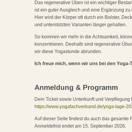
Das regenerative Üben ist ein wichtiger Bestan
ist ein guter Ausgleich und eine Ergänzung z
Hier wird der Körper oft durch ein Bolster, De
und unterstützten Varianten länger gehalten.
So kommen wir mehr in die Achtsamkeit, könn
konzentrieren. Deshalb sind regenerative Üb
wir diese Yogastunde abrunden.
Ich freue mich, wenn wir uns bei den Yoga-T
Anmeldung & Programm
Dein Ticket sowie Unterkunft und Verpflegung 
https://www.yogafachverband.de/yoga-tage-20
Auf dieser Seite findest du auch das gesamte 
Anmeldefrist endet am 15. September 2026.