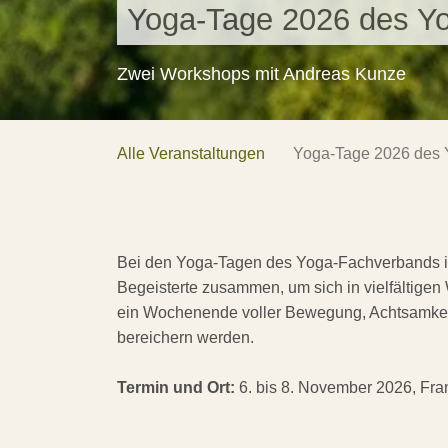
Yoga-Tage 2026 des Yo
Zwei Workshops mit Andreas Kunze
Alle Veranstaltungen
Yoga-Tage 2026 des 
Bei den Yoga-Tagen des Yoga-Fachverbands 
Begeisterte zusammen, um sich in vielfältige
ein Wochenende voller Bewegung, Achtsamkeit
bereichern werden.
Termin und Ort:
6. bis 8. November 2026, Fra