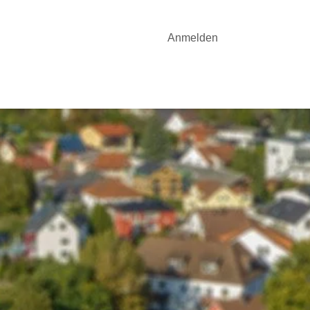
Anmelden
OTE
YOGA-UNTERRICHT
AKTUELLES