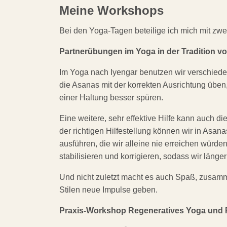
Meine Workshops
Bei den Yoga-Tagen beteilige ich mich mit z
Partnerübungen im Yoga in der Tradition vo
Im Yoga nach Iyengar benutzen wir verschiedene
die Asanas mit der korrekten Ausrichtung übe
einer Haltung besser spüren.
Eine weitere, sehr effektive Hilfe kann auch di
der richtigen Hilfestellung können wir in Asa
ausführen, die wir alleine nie erreichen würde
stabilisieren und korrigieren, sodass wir länger
Und nicht zuletzt macht es auch Spaß, zusa
Stilen neue Impulse geben.
Praxis-Workshop Regeneratives Yoga und