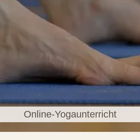
Online-Yogaunterricht