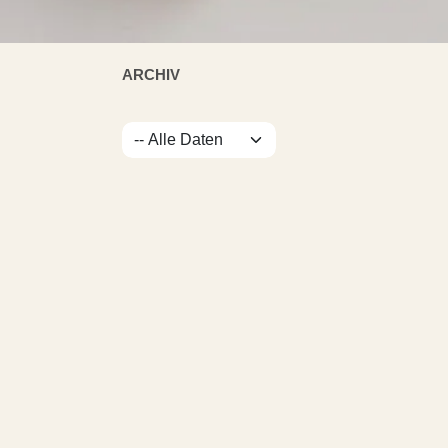
ARCHIV