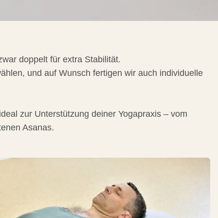
war doppelt für extra Stabilität.
hlen, und auf Wunsch fertigen wir auch individuelle
deal zur Unterstützung deiner Yogapraxis – vom
ttenen Asanas.