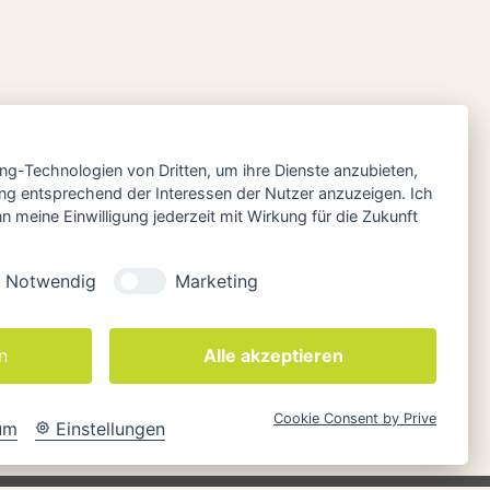
r
ing-Technologien von Dritten, um ihre Dienste anzubieten,
ng entsprechend der Interessen der Nutzer anzuzeigen. Ich
 meine Einwilligung jederzeit mit Wirkung für die Zukunft
Notwendig
Marketing
n
Alle akzeptieren
Cookie Consent by Prive
um
Einstellungen