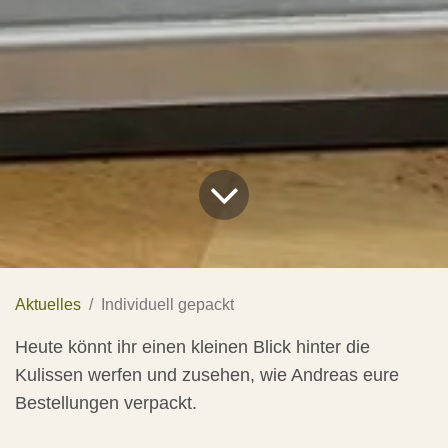
Aktuelles
Individuell gepackt
Heute könnt ihr einen kleinen Blick hinter die
Kulissen werfen und zusehen, wie Andreas eure
Bestellungen verpackt.