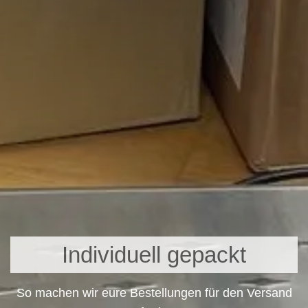
Individuell gepackt
So machen wir eure Bestellungen für den Versand