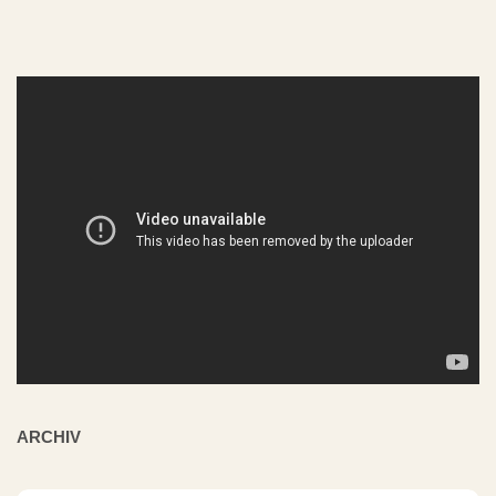
ARCHIV