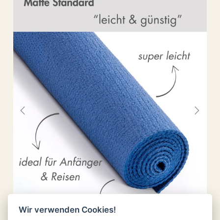
Vorherig
Weite
Wir verwenden Cookies!