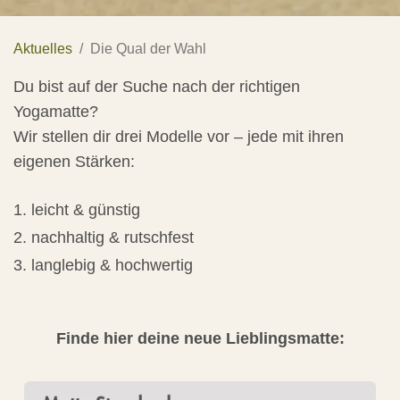
Aktuelles
Die Qual der Wahl
Du bist auf der Suche nach der richtigen
Yogamatte?
Wir stellen dir drei Modelle vor – jede mit ihren
eigenen Stärken:
leicht & günstig
nachhaltig & rutschfest
langlebig & hochwertig
Finde hier deine neue Lieblingsmatte: