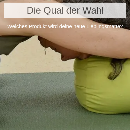
Die Qual der Wahl
Welches Produkt wird deine neue Lieblingsmatte?