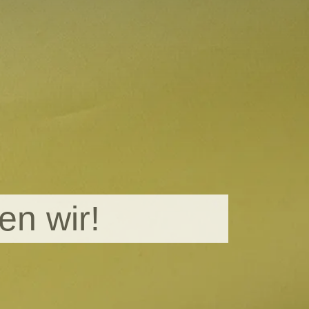
en wir!