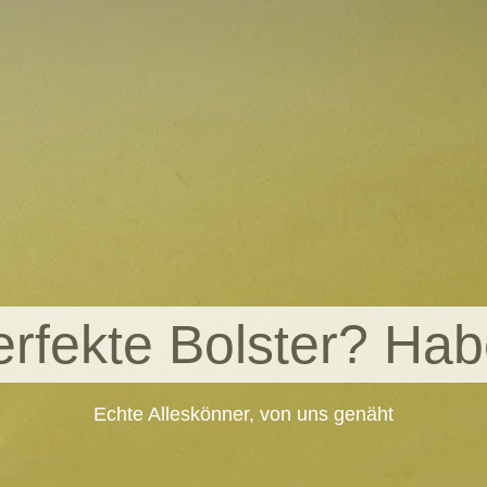
rfekte Bolster? Hab
Echte Alleskönner, von uns genäht