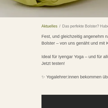
Aktuelles
Das perfekte Bolster? Hab
Fest, und gleichzeitig angenehm n
Bolster – von uns genäht und mit K
Ideal für Iyengar Yoga – und für all
Jetzt testen!
✨ Yogalehrer:innen bekommen übr