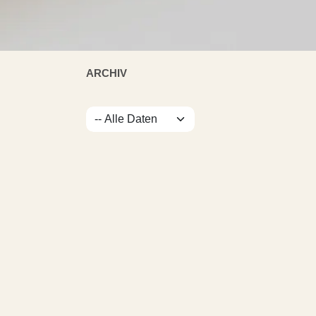
ARCHIV