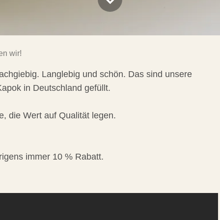
en wir!
achgiebig. Langlebig und schön. Das sind unsere
apok in Deutschland gefüllt.
e, die Wert auf Qualität legen.
igens immer 10 % Rabatt.