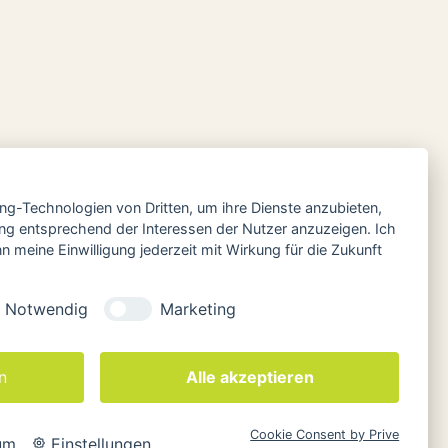
ing-Technologien von Dritten, um ihre Dienste anzubieten,
ng entsprechend der Interessen der Nutzer anzuzeigen. Ich
 meine Einwilligung jederzeit mit Wirkung für die Zukunft
Notwendig
Marketing
n
Alle akzeptieren
Cookie Consent by Prive
um
Einstellungen