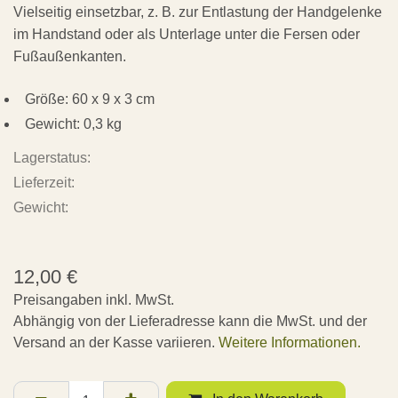
Vielseitig einsetzbar, z. B. zur Entlastung der Handgelenke
im Handstand oder als Unterlage unter die Fersen oder
Fußaußenkanten.
Größe: 60 x 9 x 3 cm
Gewicht: 0,3 kg
Lagerstatus:
Lieferzeit:
Gewicht:
12,00
€
Preisangaben inkl. MwSt.
Abhängig von der Lieferadresse kann die MwSt. und der
Versand an der Kasse variieren.
Weitere Informationen.