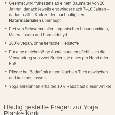
Geerntet wird frühestens ab einem Baumalter von 20
Jahren, danach jeweils erst wieder nach 7–10 Jahren –
dadurch zählt Kork zu den nachhaltigsten
Naturmaterialien
überhaupt
Frei von Schwermetallen, organischen Lösungsmitteln,
Mineralfasern und Formaldehyd
100% vegan, ohne tierische Klebstoffe
Für eine gleichmäßige Ausrichtung empfiehlt sich die
Verwendung von zwei Brettern, je eines pro Hand oder
Fuß
Pflege: bei Bedarf mit einem feuchten Tuch abwischen
und trocknen lassen
Yogalehrer:innen erhalten 10% Rabatt auf diesen Artikel
Häufig gestellte Fragen zur Yoga
Planke Kork