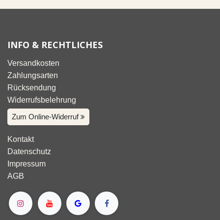
INFO & RECHTLICHES
Versandkosten
Zahlungsarten
Rücksendung
Widerrufsbelehrung
Zum Online-Widerruf
Kontakt
Datenschutz
Impressum
AGB