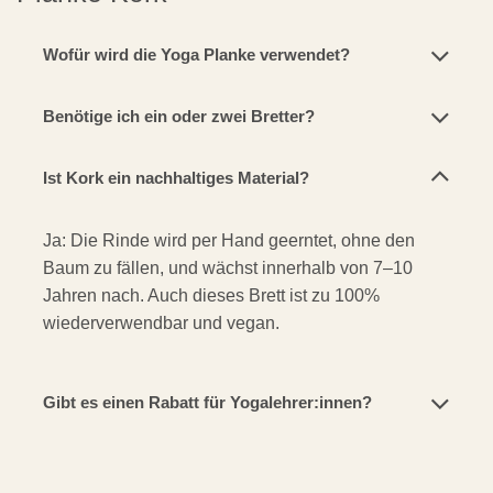
Wofür wird die Yoga Planke verwendet?
Benötige ich ein oder zwei Bretter?
Ist Kork ein nachhaltiges Material?
Ja: Die Rinde wird per Hand geerntet, ohne den
Baum zu fällen, und wächst innerhalb von 7–10
Jahren nach. Auch dieses Brett ist zu 100%
wiederverwendbar und vegan.
Gibt es einen Rabatt für Yogalehrer:innen?