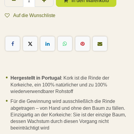
In den Warenkorb
Auf die Wunschliste
Hergestellt in Portugal
: Kork ist die Rinde der
Korkeiche, ein 100% natürlicher und zu 100%
wiederverwendbarer Rohstoff
Für die Gewinnung wird ausschließlich die Rinde
abgetragen – von Hand und ohne den Baum zu fällen.
Einzigartig an der Korkeiche: Sie ist der einzige Baum,
dessen Wachstum durch diesen Vorgang nicht
beeinträchtigt wird