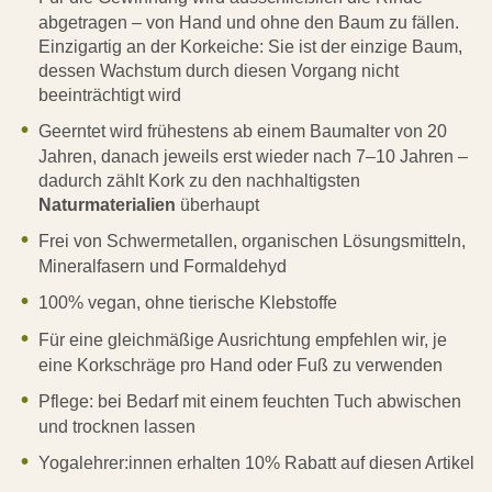
abgetragen – von Hand und ohne den Baum zu fällen.
Einzigartig an der Korkeiche: Sie ist der einzige Baum,
dessen Wachstum durch diesen Vorgang nicht
beeinträchtigt wird
Geerntet wird frühestens ab einem Baumalter von 20
Jahren, danach jeweils erst wieder nach 7–10 Jahren –
dadurch zählt Kork zu den nachhaltigsten
Naturmaterialien
überhaupt
Frei von Schwermetallen, organischen Lösungsmitteln,
Mineralfasern und Formaldehyd
100% vegan, ohne tierische Klebstoffe
Für eine gleichmäßige Ausrichtung empfehlen wir, je
eine Korkschräge pro Hand oder Fuß zu verwenden
Pflege: bei Bedarf mit einem feuchten Tuch abwischen
und trocknen lassen
Yogalehrer:innen erhalten 10% Rabatt auf diesen Artikel