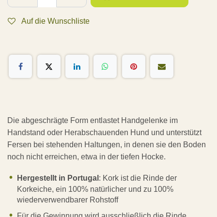
Auf die Wunschliste
Die abgeschrägte Form entlastet Handgelenke im
Handstand oder Herabschauenden Hund und unterstützt
Fersen bei stehenden Haltungen, in denen sie den Boden
noch nicht erreichen, etwa in der tiefen Hocke.
Hergestellt in Portugal
: Kork ist die Rinde der
Korkeiche, ein 100% natürlicher und zu 100%
wiederverwendbarer Rohstoff
Für die Gewinnung wird ausschließlich die Rinde