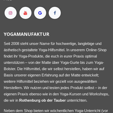
YOGAMANUFAKTUR
Seit 2008 steht unser Name für hochwertige, langlebige und
ästhetisch gestaltete Yoga-Hilfsmittel. In unserem Online-Shop
findet ihr Yoga-Produkte, die euch in eurer Praxis optimal
unterstützen – von der Matte über Yoga-Gurte bis zum Yoga-
Bolster. Die Hilfsmittel, die wir selbst herstellen, haben wir auf
Basis unserer eigenen Erfahrung auf der Matte entwickelt;
weitere Hilfsmittel beziehen wir gezielt von ausgewählten
Herstellern. Wir nutzen und testen jedes Produkt selbst – in der
eigenen Praxis ebenso wie in den Yoga-Kursen und Workshops,
die wir in
Rothenburg ob der Tauber
unterrichten.
Neben dem Shop bieten wir wöchentlichen Yoga-Unterricht (vor