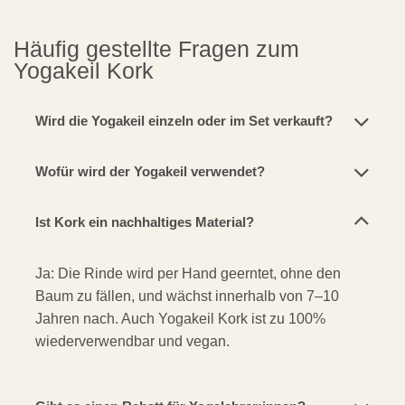
Häufig gestellte Fragen zum
Yogakeil Kork
Wird die Yogakeil einzeln oder im Set verkauft?
Wofür wird der Yogakeil verwendet?
Ist Kork ein nachhaltiges Material?
Ja: Die Rinde wird per Hand geerntet, ohne den
Baum zu fällen, und wächst innerhalb von 7–10
Jahren nach. Auch Yogakeil Kork ist zu 100%
wiederverwendbar und vegan.