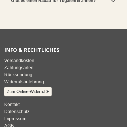
Gibt es einen Rabatt für Yogalehrer:innen?
INFO & RECHTLICHES
Versandkosten
Zahlungsarten
Rücksendung
Widerrufsbelehrung
Zum Online-Widerruf
Kontakt
Datenschutz
Impressum
AGB