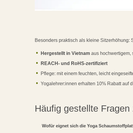
Besonders praktisch als kleine Sitzerhöhung:
Hergestellt in Vietnam
aus hochwertigem, 
REACH- und RoHS-zertifiziert
Pflege: mit einem feuchten, leicht eingese
Yogalehrer:innen erhalten 10% Rabatt auf di
Häufig gestellte Fragen