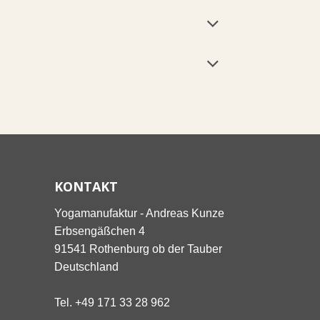
KONTAKT
Yogamanufaktur - Andreas Kunze
Erbsengäßchen 4
91541 Rothenburg ob der Tauber
Deutschland
Tel. +49 171 33 28 962