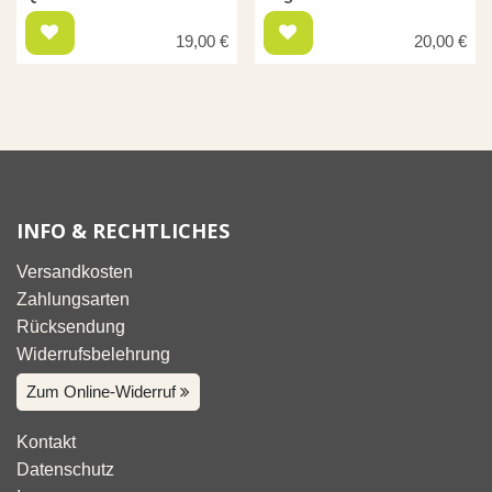
19,00
€
20,00
€
INFO & RECHTLICHES
Versandkosten
Zahlungsarten
Rücksendung
Widerrufsbelehrung
Zum Online-Widerruf
Kontakt
Datenschutz