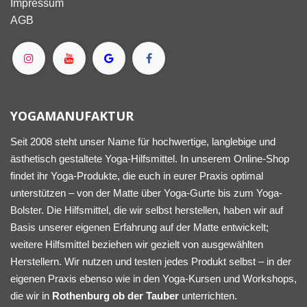
Impressum
AGB
YOGAMANUFAKTUR
Seit 2008 steht unser Name für hochwertige, langlebige und
ästhetisch gestaltete Yoga-Hilfsmittel. In unserem Online-Shop
findet ihr Yoga-Produkte, die euch in eurer Praxis optimal
unterstützen – von der Matte über Yoga-Gurte bis zum Yoga-
Bolster. Die Hilfsmittel, die wir selbst herstellen, haben wir auf
Basis unserer eigenen Erfahrung auf der Matte entwickelt;
weitere Hilfsmittel beziehen wir gezielt von ausgewählten
Herstellern. Wir nutzen und testen jedes Produkt selbst – in der
eigenen Praxis ebenso wie in den Yoga-Kursen und Workshops,
die wir in
Rothenburg ob der Tauber
unterrichten.