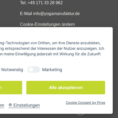
Tel. +49 171 33 28 962
E-Mail
info@yogamanufaktur.de
Cookie-Einstellungen ändern
ing-Technologien von Dritten, um ihre Dienste anzubieten,
ng entsprechend der Interessen der Nutzer anzuzeigen. Ich
 meine Einwilligung jederzeit mit Wirkung für die Zukunft
Notwendig
Marketing
n
Alle akzeptieren
Cookie Consent by Prive
um
Einstellungen