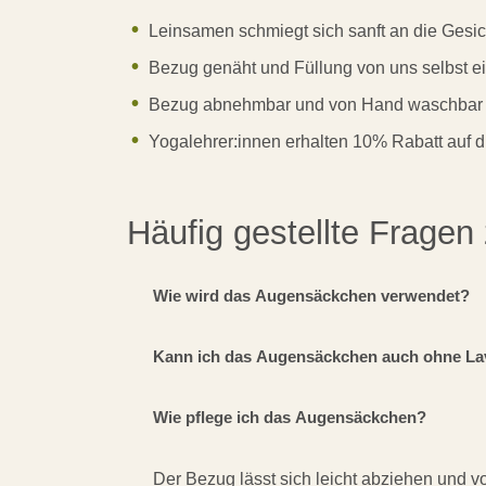
Leinsamen schmiegt sich sanft an die Gesi
Bezug genäht und Füllung von uns selbst ei
Bezug abnehmbar und von Hand waschbar
Yogalehrer:innen erhalten 10% Rabatt auf di
Häufig gestellte Frag
Wie wird das Augensäckchen verwendet?
Kann ich das Augensäckchen auch ohne Lav
Wie pflege ich das Augensäckchen?
Der Bezug lässt sich leicht abziehen und 