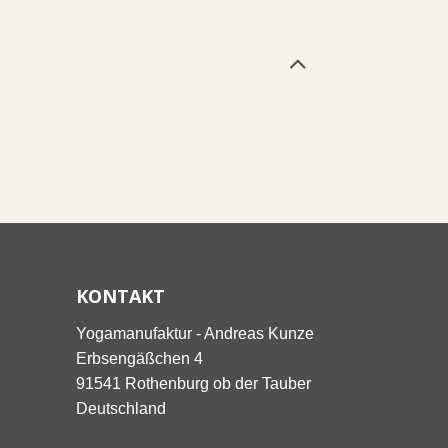
KONTAKT
Yogamanufaktur - Andreas Kunze
Erbsengäßchen 4
91541 Rothenburg ob der Tauber
Deutschland