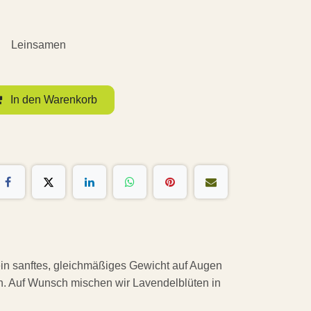
Leinsamen
In den Warenkorb
ein sanftes, gleichmäßiges Gewicht auf Augen
n. Auf Wunsch mischen wir Lavendelblüten in