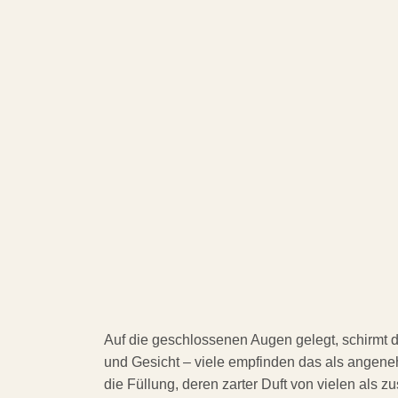
Auf die geschlossenen Augen gelegt, schirmt d
und Gesicht – viele empfinden das als angene
die Füllung, deren zarter Duft von vielen als 