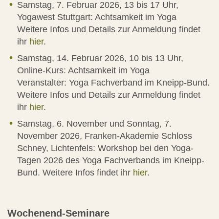
Samstag, 7. Februar 2026, 13 bis 17 Uhr,
Yogawest Stuttgart: Achtsamkeit im Yoga
Weitere Infos und Details zur Anmeldung findet
ihr
hier
.
Samstag, 14. Februar 2026, 10 bis 13 Uhr,
Online-Kurs: Achtsamkeit im Yoga
Veranstalter: Yoga Fachverband im Kneipp-Bund.
Weitere Infos und Details zur Anmeldung findet
ihr
hier
.
Samstag, 6. November und Sonntag, 7.
November 2026, Franken-Akademie Schloss
Schney, Lichtenfels: Workshop bei den Yoga-
Tagen 2026 des Yoga Fachverbands im Kneipp-
Bund. Weitere Infos findet ihr
hier
.
Wochenend-Seminare