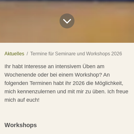
Aktuelles
Termine für Seminare und Workshops 2026
Ihr habt Interesse an intensivem Üben am
Wochenende oder bei einem Workshop? An
folgenden Terminen habt ihr 2026 die Möglichkeit,
mich kennenzulernen und mit mir zu üben. Ich freue
mich auf euch!
Workshops