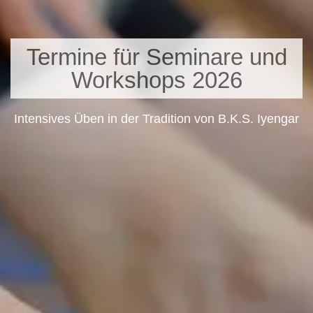
Termine für Seminare und
Workshops 2026
Intensives Üben in der Tradition von B.K.S. Iyengar